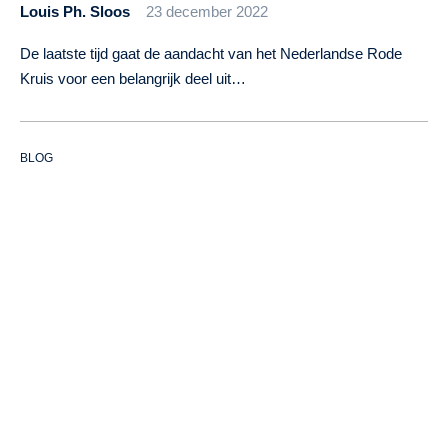
Louis Ph. Sloos
23 december 2022
De laatste tijd gaat de aandacht van het Nederlandse Rode
Kruis voor een belangrijk deel uit…
BLOG