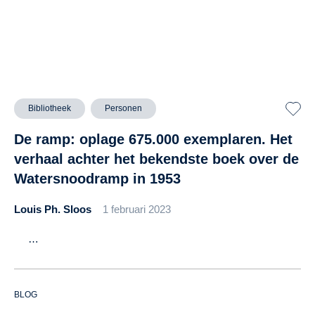
Bibliotheek
Personen
De ramp: oplage 675.000 exemplaren. Het
verhaal achter het bekendste boek over de
Watersnoodramp in 1953
Louis Ph. Sloos
1 februari 2023
…
BLOG