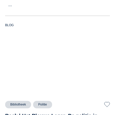
…
BLOG
Bibliotheek
Politie