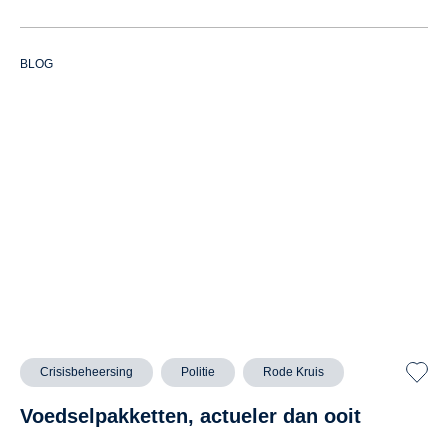
BLOG
Crisisbeheersing
Politie
Rode Kruis
Voedselpakketten, actueler dan ooit