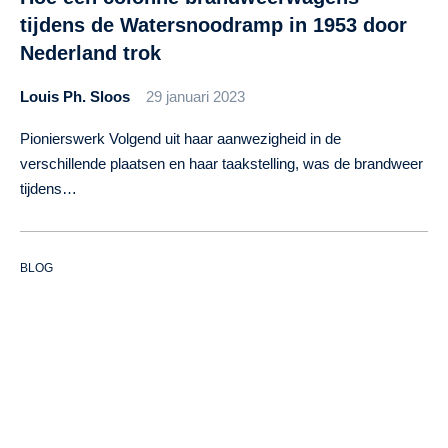
tijdens de Watersnoodramp in 1953 door
Nederland trok
Louis Ph. Sloos
29 januari 2023
Pionierswerk Volgend uit haar aanwezigheid in de
verschillende plaatsen en haar taakstelling, was de brandweer
tijdens…
BLOG