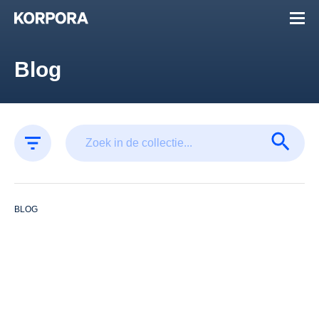
Blog
BLOG