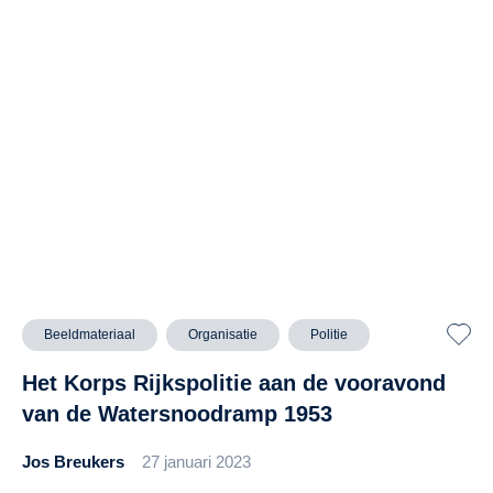
Beeldmateriaal
Organisatie
Politie
Het Korps Rijkspolitie aan de vooravond
van de Watersnoodramp 1953
Jos Breukers
27 januari 2023