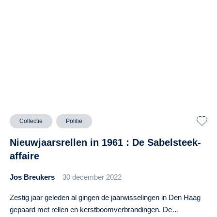
Collectie
Politie
Nieuwjaarsrellen in 1961 : De Sabelsteek-
affaire
Jos Breukers
30 december 2022
Zestig jaar geleden al gingen de jaarwisselingen in Den Haag
gepaard met rellen en kerstboomverbrandingen. De…