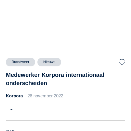
Brandweer
Nieuws
Medewerker Korpora internationaal
onderscheiden
Korpora
26 november 2022
…