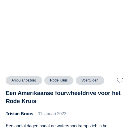
Ambulancezorg
Rode Kruis
Voertuigen
Een Amerikaanse fourwheeldrive voor het
Rode Kruis
Tristan Broos
31 januari 2023
Een aantal dagen nadat de watersnoodramp zich in het