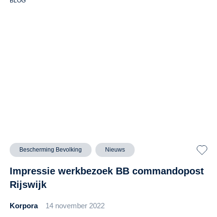
BLOG
Bescherming Bevolking
Nieuws
Impressie werkbezoek BB commandopost
Rijswijk
Korpora
14 november 2022