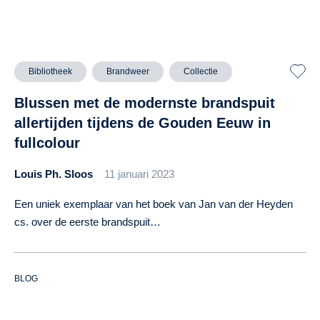
Bibliotheek
Brandweer
Collectie
Blussen met de modernste brandspuit
allertijden tijdens de Gouden Eeuw in
fullcolour
Louis Ph. Sloos
11 januari 2023
Een uniek exemplaar van het boek van Jan van der Heyden
cs. over de eerste brandspuit…
BLOG