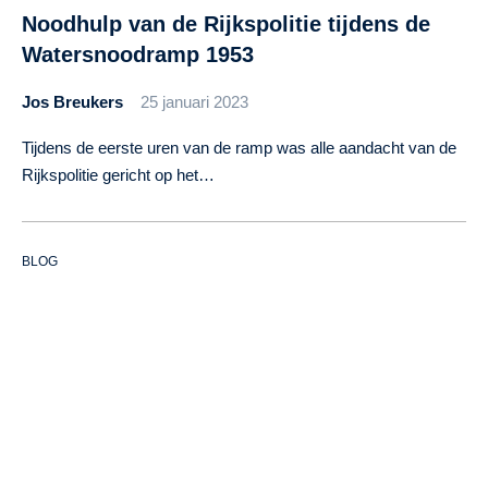
Noodhulp van de Rijkspolitie tijdens de
Watersnoodramp 1953
Jos Breukers
25 januari 2023
Tijdens de eerste uren van de ramp was alle aandacht van de
Rijkspolitie gericht op het…
BLOG