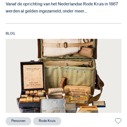
Vanaf de oprichting van het Nederlandse Rode Kruis in 1867
werden al gelden ingezameld, onder meer…
BLOG
Personen
Rode Kruis