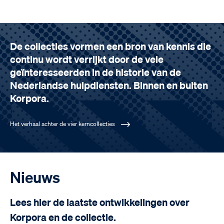
De collecties vormen een bron van kennis die
continu wordt verrijkt door de vele
geïnteresseerden in de historie van de
Nederlandse hulpdiensten. Binnen en buiten
Korpora.
Het verhaal achter de vier kerncollecties
Nieuws
Lees hier de laatste ontwikkelingen over
Korpora en de collectie.