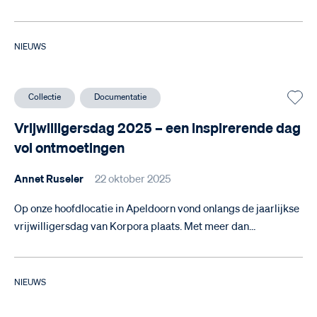
NIEUWS
Collectie
Documentatie
Vrijwilligersdag 2025 – een inspirerende dag
vol ontmoetingen
Annet Ruseler
22 oktober 2025
Op onze hoofdlocatie in Apeldoorn vond onlangs de jaarlijkse
vrijwilligersdag van Korpora plaats. Met meer dan…
NIEUWS