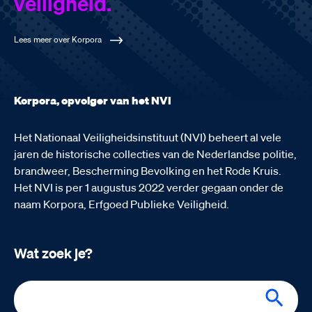
veiligheid.
Lees meer over Korpora
Korpora, opvolger van het NVI
Het Nationaal Veiligheidsinstituut (NVI) beheert al vele
jaren de historische collecties van de Nederlandse politie,
brandweer, Bescherming Bevolking en het Rode Kruis.
Het NVI is per 1 augustus 2022 verder gegaan onder de
naam Korpora, Erfgoed Publieke Veiligheid.
Wat zoek je?