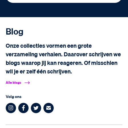
Blog
Onze collecties vormen een grote
verzameling verhalen. Daarover schrijven we
blogs waarop jij kan reageren. Of misschien
wil je er zelf één schrijven.
Alle blogs
Volg ons