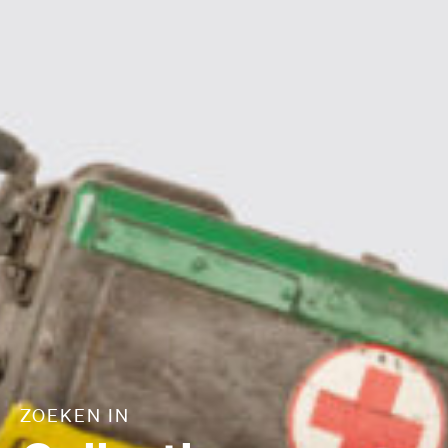
ZOEKEN IN