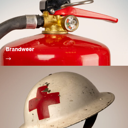
Brandweer