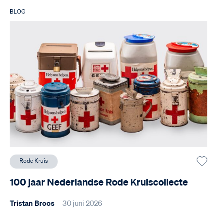
BLOG
Rode Kruis
100 jaar Nederlandse Rode Kruiscollecte
Tristan Broos
30 juni 2026