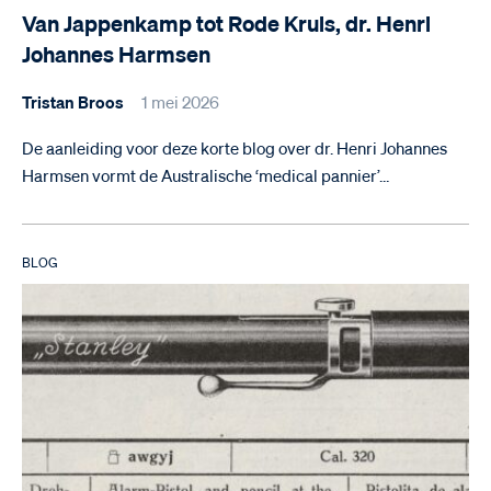
Van Jappenkamp tot Rode Kruis, dr. Henri
Johannes Harmsen
Tristan Broos
1 mei 2026
De aanleiding voor deze korte blog over dr. Henri Johannes
Harmsen vormt de Australische ‘medical pannier’…
BLOG