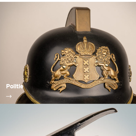
Politie