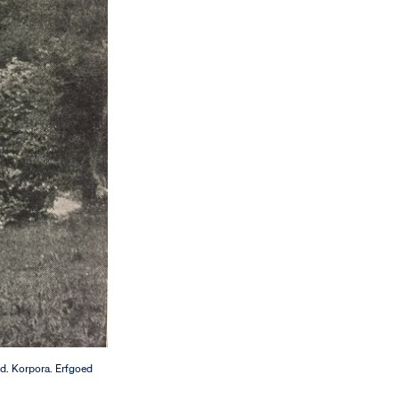
d. Korpora. Erfgoed