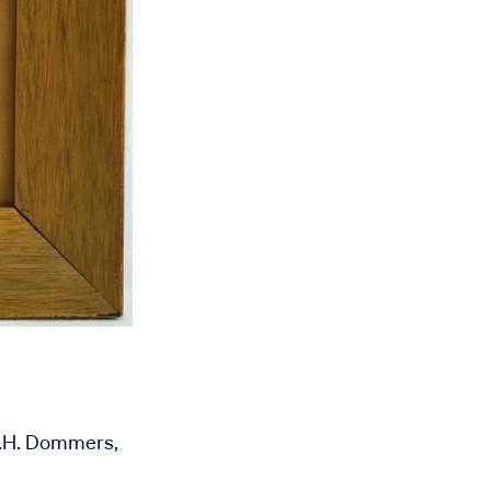
H.H. Dommers,