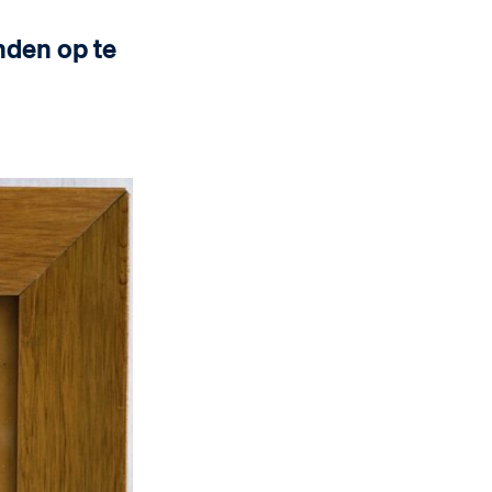
nden op te