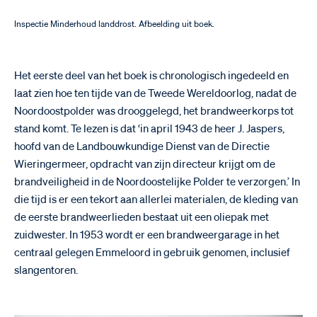
Inspectie Minderhoud landdrost. Afbeelding uit boek.
Het eerste deel van het boek is chronologisch ingedeeld en
laat zien hoe ten tijde van de Tweede Wereldoorlog, nadat de
Noordoostpolder was drooggelegd, het brandweerkorps tot
stand komt. Te lezen is dat ‘in april 1943 de heer J. Jaspers,
hoofd van de Landbouwkundige Dienst van de Directie
Wieringermeer, opdracht van zijn directeur krijgt om de
brandveiligheid in de Noordoostelijke Polder te verzorgen.’ In
die tijd is er een tekort aan allerlei materialen, de kleding van
de eerste brandweerlieden bestaat uit een oliepak met
zuidwester. In 1953 wordt er een brandweergarage in het
centraal gelegen Emmeloord in gebruik genomen, inclusief
slangentoren.