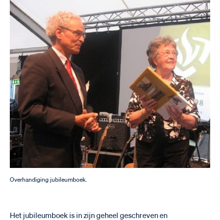
Overhandiging jubileumboek.
Het jubileumboek is in zijn geheel geschreven en