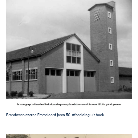
Brandweerkazerne Emmeloord jaren 50. Afbeelding uit boek.