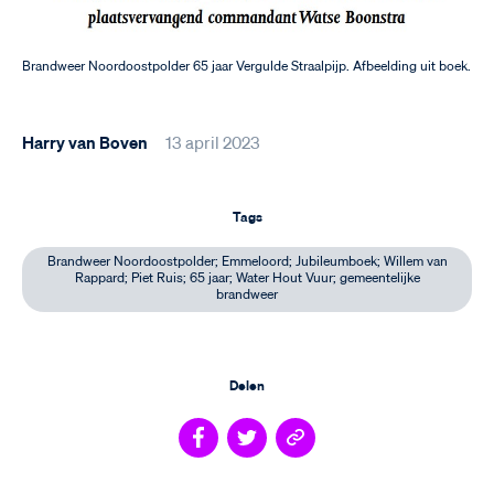
Brandweer Noordoostpolder 65 jaar Vergulde Straalpijp. Afbeelding uit boek.
Harry van Boven
13 april 2023
Tags
Brandweer Noordoostpolder; Emmeloord; Jubileumboek; Willem van
Rappard; Piet Ruis; 65 jaar; Water Hout Vuur; gemeentelijke
brandweer
Delen