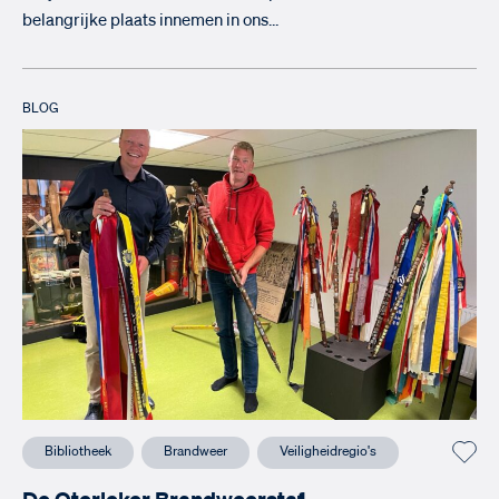
belangrijke plaats innemen in ons…
BLOG
Bibliotheek
Brandweer
Veiligheidregio's