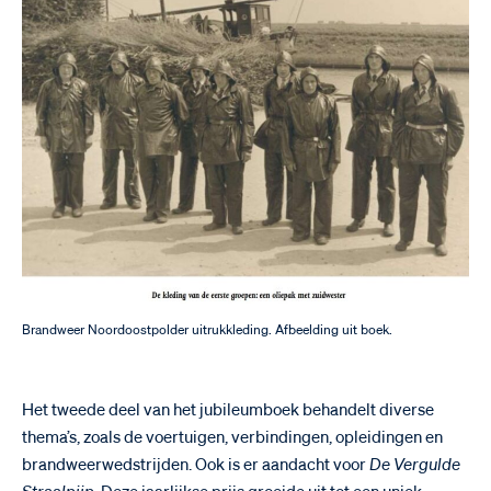
Brandweer Noordoostpolder uitrukkleding. Afbeelding uit boek.
Het tweede deel van het jubileumboek behandelt diverse
thema’s, zoals de voertuigen, verbindingen, opleidingen en
brandweerwedstrijden. Ook is er aandacht voor
De Vergulde