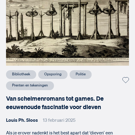
Bibliotheek
Opsporing
Politie
Prenten en tekeningen
Van schelmenromans tot games. De
eeuwenoude fascinatie voor dieven
Louis Ph. Sloos
13 februari 2025
Als je erover nadenkt is het best apart dat ‘dieven’ een