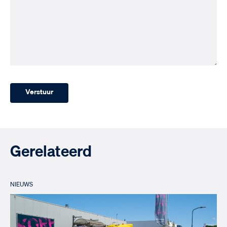
Gerelateerd
NIEUWS