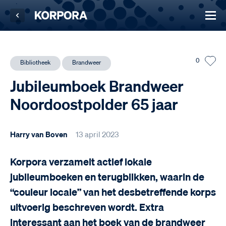
0
Bibliotheek
Brandweer
Jubileumboek Brandweer
Noordoostpolder 65 jaar
Harry van Boven
13 april 2023
Korpora verzamelt actief lokale
jubileumboeken en terugblikken, waarin de
“couleur locale” van het desbetreffende korps
uitvoerig beschreven wordt. Extra
interessant aan het boek van de brandweer