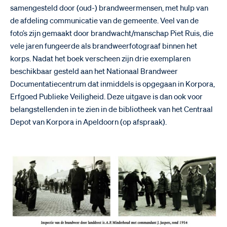
samengesteld door (oud-) brandweermensen, met hulp van
de afdeling communicatie van de gemeente. Veel van de
foto’s zijn gemaakt door brandwacht/manschap Piet Ruis, die
vele jaren fungeerde als brandweerfotograaf binnen het
korps. Nadat het boek verscheen zijn drie exemplaren
beschikbaar gesteld aan het Nationaal Brandweer
Documentatiecentrum dat inmiddels is opgegaan in Korpora,
Erfgoed Publieke Veiligheid. Deze uitgave is dan ook voor
belangstellenden in te zien in de bibliotheek van het Centraal
Depot van Korpora in Apeldoorn (op afspraak).