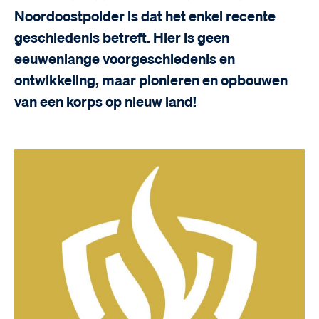
Noordoostpolder is dat het enkel recente
geschiedenis betreft. Hier is geen
eeuwenlange voorgeschiedenis en
ontwikkeling, maar pionieren en opbouwen
van een korps op nieuw land!