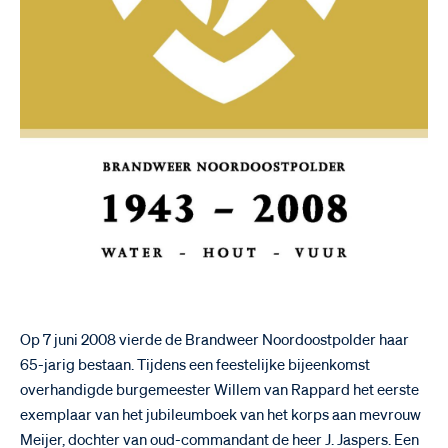
Op 7 juni 2008 vierde de Brandweer Noordoostpolder haar
65-jarig bestaan. Tijdens een feestelijke bijeenkomst
overhandigde burgemeester Willem van Rappard het eerste
exemplaar van het jubileumboek van het korps aan mevrouw
Meijer, dochter van oud-commandant de heer J. Jaspers. Een