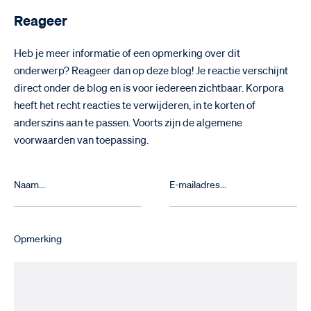
Reageer
Heb je meer informatie of een opmerking over dit
onderwerp? Reageer dan op deze blog! Je reactie verschijnt
direct onder de blog en is voor iedereen zichtbaar. Korpora
heeft het recht reacties te verwijderen, in te korten of
anderszins aan te passen. Voorts zijn de algemene
voorwaarden van toepassing.
Opmerking