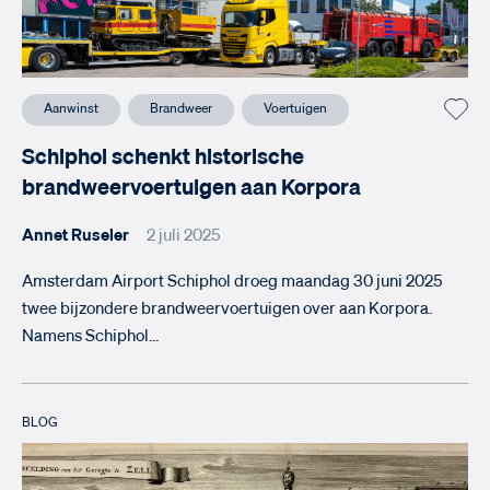
Aanwinst
Brandweer
Voertuigen
Schiphol schenkt historische
brandweervoertuigen aan Korpora
Annet Ruseler
2 juli 2025
Amsterdam Airport Schiphol droeg maandag 30 juni 2025
twee bijzondere brandweervoertuigen over aan Korpora.
Namens Schiphol…
BLOG