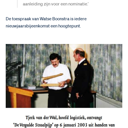
aanleiding zijn voor een nominatie.’
De toespraak van Watse Boonstra is iedere
nieuwjaarsbijeenkomst een hoogtepunt.