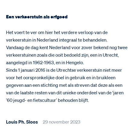
Een verkeerstuin als erfgoed
Het voert te ver om hier het verdere verloop van de
verkeerstuin in Nederland integraal te behandelen.
Vandaag de dag kent Nederland voor zover bekend nog twee
verkeerstuinen zoals die ooit bedoeld zijn, een in Utrecht,
aangelegd in 1962-1963, en in Hengelo.
Sinds 1 januari 2016 is de Utrechtse verkeerstuin niet meer
voor het oorspronkelijke doel in gebruik en in bruikleen
gegeven aan een stichting met als streven dat deze als een
van de laatste resten van dit unieke onderdeel van de ‘jaren
’60 jeugd- en fietscultuur’ behouden blijft.
Louis Ph. Sloos
29 november 2023