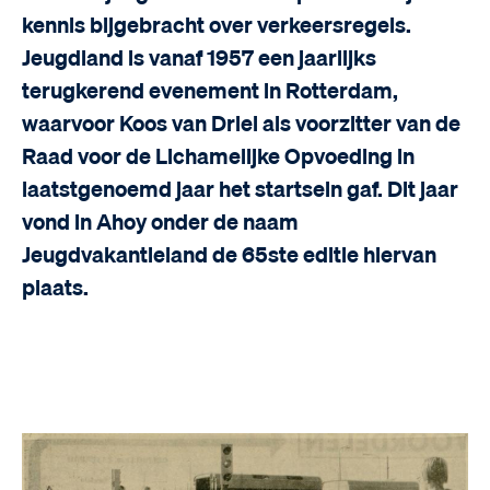
kennis bijgebracht over verkeersregels.
Jeugdland is vanaf 1957 een jaarlijks
terugkerend evenement in Rotterdam,
waarvoor Koos van Driel als voorzitter van de
Raad voor de Lichamelijke Opvoeding in
laatstgenoemd jaar het startsein gaf. Dit jaar
vond in Ahoy onder de naam
Jeugdvakantieland de 65ste editie hiervan
plaats.