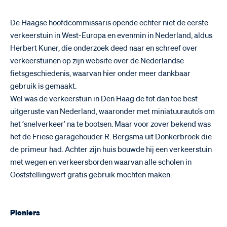
De Haagse hoofdcommissaris opende echter niet de eerste
verkeerstuin in West-Europa en evenmin in Nederland, aldus
Herbert Kuner, die onderzoek deed naar en schreef over
verkeerstuinen op zijn website over de Nederlandse
fietsgeschiedenis, waarvan hier onder meer dankbaar
gebruik is gemaakt.
Wel was de verkeerstuin in Den Haag de tot dan toe best
uitgeruste van Nederland, waaronder met miniatuurauto’s om
het ‘snelverkeer’ na te bootsen. Maar voor zover bekend was
het de Friese garagehouder R. Bergsma uit Donkerbroek die
de primeur had. Achter zijn huis bouwde hij een verkeerstuin
met wegen en verkeersborden waarvan alle scholen in
Ooststellingwerf gratis gebruik mochten maken.
Pioniers