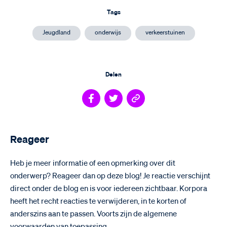
Tags
Jeugdland
onderwijs
verkeerstuinen
Delen
Reageer
Heb je meer informatie of een opmerking over dit
onderwerp? Reageer dan op deze blog! Je reactie verschijnt
direct onder de blog en is voor iedereen zichtbaar. Korpora
heeft het recht reacties te verwijderen, in te korten of
anderszins aan te passen. Voorts zijn de algemene
voorwaarden van toepassing.