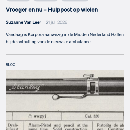
Vroeger en nu – Hulppost op wielen
Suzanne Van Leer
21 juli 2026
Vandaag is Korpora aanwezig in de Midden Nederland Hallen
bij de onthulling van de nieuwste ambulance…
BLOG