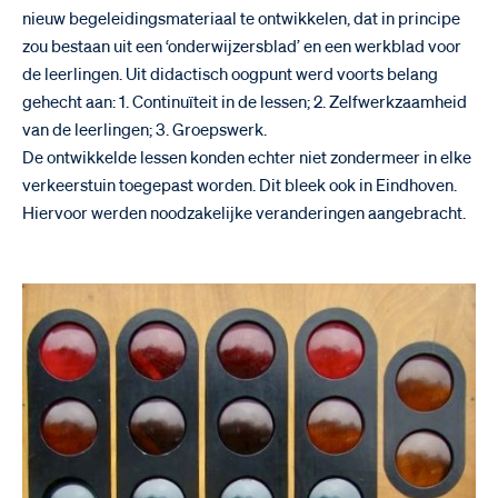
nieuw begeleidingsmateriaal te ontwikkelen, dat in principe
zou bestaan uit een ‘onderwijzersblad’ en een werkblad voor
de leerlingen. Uit didactisch oogpunt werd voorts belang
gehecht aan: 1. Continuïteit in de lessen; 2. Zelfwerkzaamheid
van de leerlingen; 3. Groepswerk.
De ontwikkelde lessen konden echter niet zondermeer in elke
verkeerstuin toegepast worden. Dit bleek ook in Eindhoven.
Hiervoor werden noodzakelijke veranderingen aangebracht.