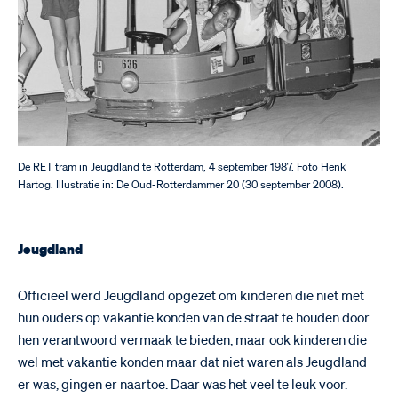
De RET tram in Jeugdland te Rotterdam, 4 september 1987. Foto Henk
Hartog. Illustratie in: De Oud-Rotterdammer 20 (30 september 2008).
Jeugdland
Officieel werd Jeugdland opgezet om kinderen die niet met
hun ouders op vakantie konden van de straat te houden door
hen verantwoord vermaak te bieden, maar ook kinderen die
wel met vakantie konden maar dat niet waren als Jeugdland
er was, gingen er naartoe. Daar was het veel te leuk voor.