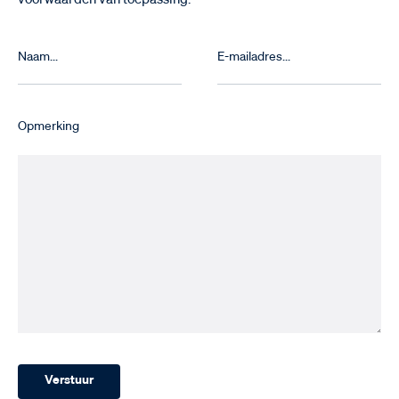
Opmerking