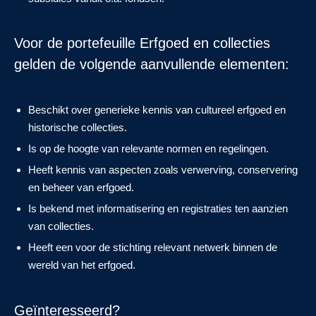
Voor de portefeuille Erfgoed en collecties
gelden de volgende aanvullende elementen:
Beschikt over generieke kennis van cultureel erfgoed en
historische collecties.
Is op de hoogte van relevante normen en regelingen.
Heeft kennis van aspecten zoals verwerving, conservering
en beheer van erfgoed.
Is bekend met informatisering en registraties ten aanzien
van collecties.
Heeft een voor de stichting relevant netwerk binnen de
wereld van het erfgoed.
Geïnteresseerd?