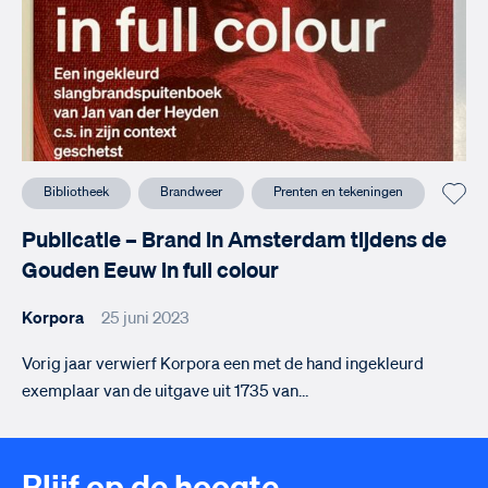
Bibliotheek
Brandweer
Prenten en tekeningen
Publicatie – Brand in Amsterdam tijdens de
Gouden Eeuw in full colour
Korpora
25 juni 2023
Vorig jaar verwierf Korpora een met de hand ingekleurd
exemplaar van de uitgave uit 1735 van…