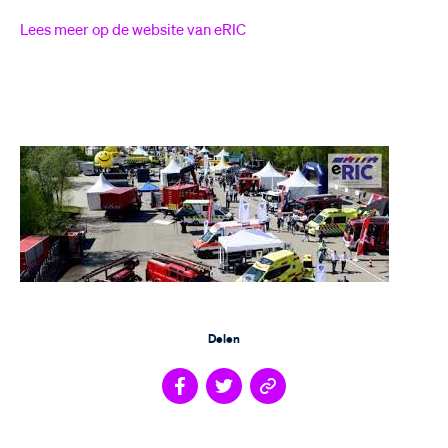
Lees meer op de website van eRIC
Delen