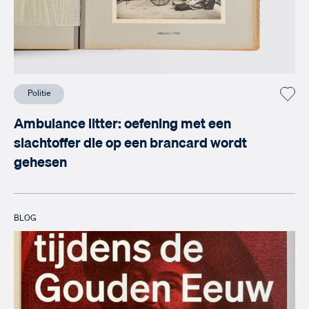
Politie
Ambulance litter: oefening met een
slachtoffer die op een brancard wordt
gehesen
BLOG