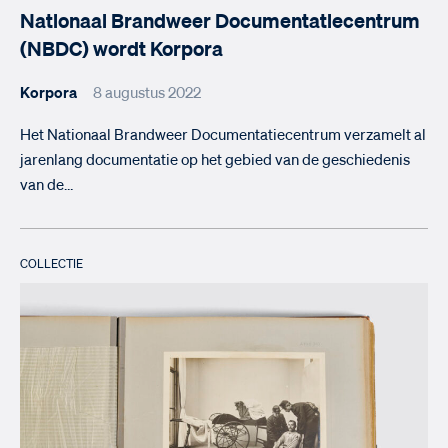
Nationaal Brandweer Documentatiecentrum
(NBDC) wordt Korpora
Korpora
8 augustus 2022
Het Nationaal Brandweer Documentatiecentrum verzamelt al
jarenlang documentatie op het gebied van de geschiedenis
van de…
COLLECTIE