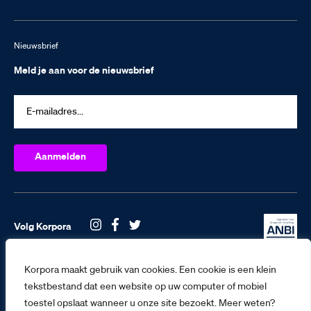
Nieuwsbrief
Meld je aan voor de nieuwsbrief
Volg Korpora
Korpora maakt gebruik van cookies. Een cookie is een klein
tekstbestand dat een website op uw computer of mobiel
toestel opslaat wanneer u onze site bezoekt. Meer weten?