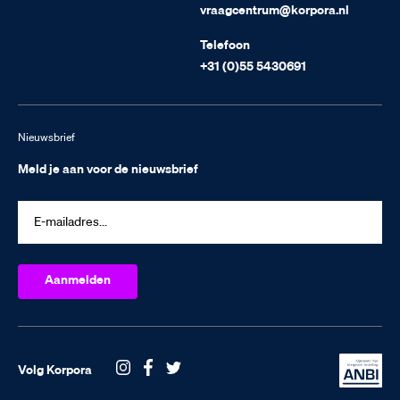
vraagcentrum@korpora.nl
Telefoon
+31 (0)55 5430691
Nieuwsbrief
Meld je aan voor de nieuwsbrief
Volg Korpora