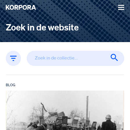
Zoek in de website
BLOG