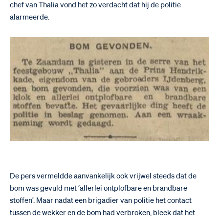
chef van Thalia vond het zo verdacht dat hij de politie
alarmeerde.
De pers vermeldde aanvankelijk ook vrijwel steeds dat de
bom was gevuld met ‘allerlei ontplofbare en brandbare
stoffen’. Maar nadat een brigadier van politie het contact
tussen de wekker en de bom had verbroken, bleek dat het