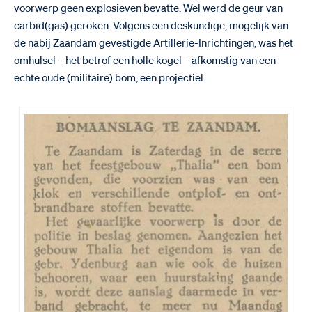
voorwerp geen explosieven bevatte. Wel werd de geur van
carbid(gas) geroken. Volgens een deskundige, mogelijk van
de nabij Zaandam gevestigde Artillerie-Inrichtingen, was het
omhulsel – het betrof een holle kogel – afkomstig van een
echte oude (militaire) bom, een projectiel.