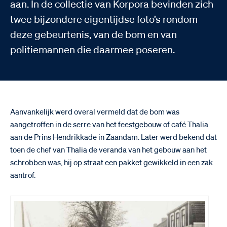
aan. In de collectie van Korpora bevinden zich
twee bijzondere eigentijdse foto’s rondom
deze gebeurtenis, van de bom en van
politiemannen die daarmee poseren.
Aanvankelijk werd overal vermeld dat de bom was
aangetroffen in de serre van het feestgebouw of café Thalia
aan de Prins Hendrikkade in Zaandam. Later werd bekend dat
toen de chef van Thalia de veranda van het gebouw aan het
schrobben was, hij op straat een pakket gewikkeld in een zak
aantrof.