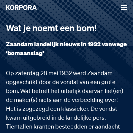
Wat je noemt een bom!
Zaandam landelijk nieuws in 1932 vanwege
‘bomaanslag’
Op zaterdag 28 mei 1932 werd Zaandam
opgeschrikt door de vondst van een grote
bom. Wat betreft het uiterlijk daarvan liet(en)
de maker(s) niets aan de verbeelding over!
Het is zogezegd een klassieker. De vondst
kwam uitgebreid in de landelijke pers.
Tientallen kranten besteedden er aandacht