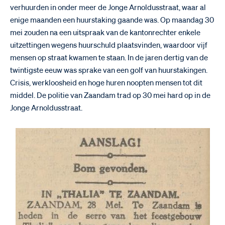
verhuurden in onder meer de Jonge Arnoldusstraat, waar al
enige maanden een huurstaking gaande was. Op maandag 30
mei zouden na een uitspraak van de kantonrechter enkele
uitzettingen wegens huurschuld plaatsvinden, waardoor vijf
mensen op straat kwamen te staan. In de jaren dertig van de
twintigste eeuw was sprake van een golf van huurstakingen.
Crisis, werkloosheid en hoge huren noopten mensen tot dit
middel. De politie van Zaandam trad op 30 mei hard op in de
Jonge Arnoldusstraat.