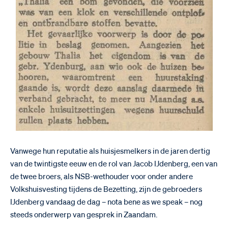
Vanwege hun reputatie als huisjesmelkers in de jaren dertig
van de twintigste eeuw en de rol van Jacob IJdenberg, een van
de twee broers, als NSB-wethouder voor onder andere
Volkshuisvesting tijdens de Bezetting, zijn de gebroeders
IJdenberg vandaag de dag – nota bene as we speak – nog
steeds onderwerp van gesprek in Zaandam.