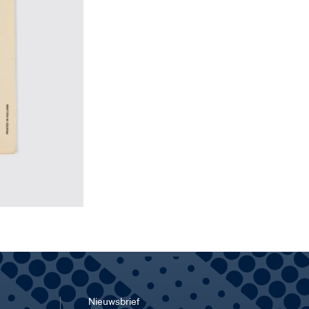
Nieuwsbrief