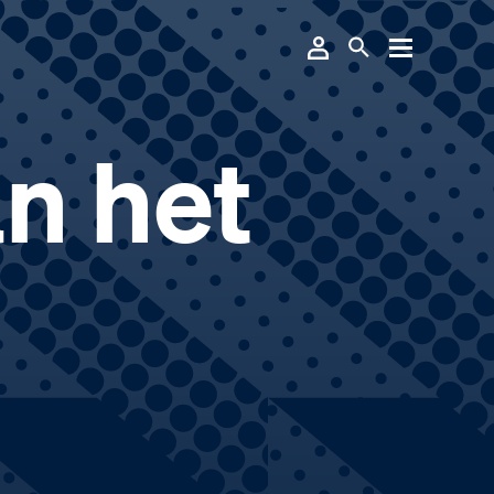
n het