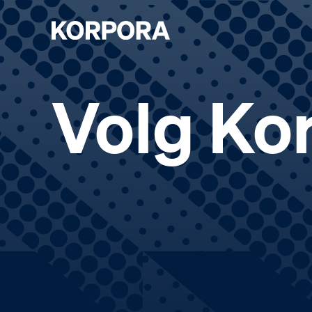
Volg Kor