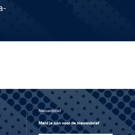
a-
Nieuwsbrief
Meld je aan voor de nieuwsbrief