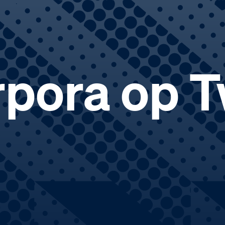
pora op T