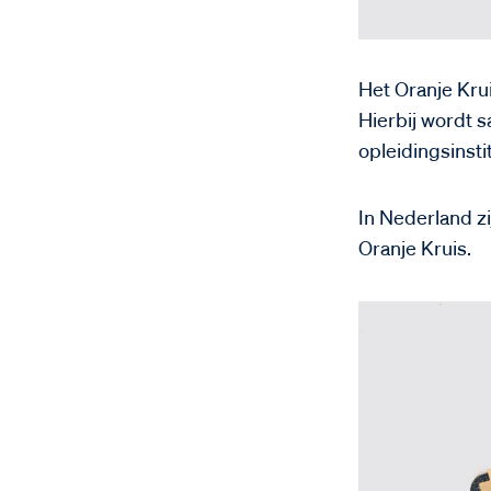
Het Oranje Kru
Hierbij wordt
opleidingsinsti
In Nederland zi
Oranje Kruis.