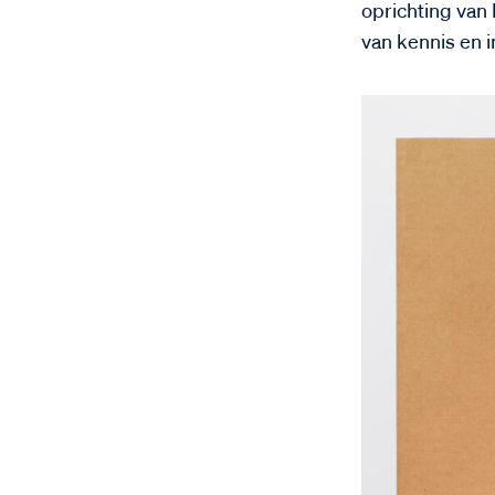
oprichting van 
van kennis en 