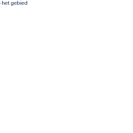
p het gebied