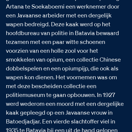
Artana te Soekaboemi een werknemer door
een Javaanse arbeider met een dergelijk
wapen bedreigd. Deze kaak werd op het
hoofdbureau van politie in Batavia bewaard
tezamen met een paar witte schoenen
voorzien van een holle zool voor het
smokkelen van opium, een collectie Chinese
dobbelspelen en een opiumpijp, die ook als
wapen kon dienen. Het voornemen was om
met deze bescheiden collectie een
politiemuseum te gaan opbouwen. In 1927
werd wederom een moord met een dergelijke
kaak gepleegd op een Javaanse vrouw in
Batoedjadjar. Een vierde slachtoffer viel in
1935 te Batavia bij een uit de hand gelopen