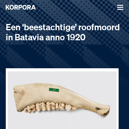
Een ‘beestachtige’ roofmoord
in Batavia anno 1920