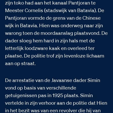
zijn toko had aan het kanaal Pantjoran te
Meester Cornelis (stadswijk van Batavia). De
Pantjoran vormde de grens van de Chinese
wijk in Batavia. Hien was onderweg naar zijn
warong toen de moordaanslag plaatsvond. De
dader sloeg hem hard in zijn hals met de
letterlijk loodzware kaak en overleed ter
plaatse. De politie trof zijn levenloze lichaam
aan op straat.
De arrestatie van de Javaanse dader Simin
vond op basis van verschillende
getuigenissen pas in 1925 plaats. Simin
vertelde in zijn verhoor aan de politie dat Hien
in het bezit was van een revolver die hij van