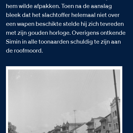
hem wilde afpakken. Toen na de aanslag
bleek dat het slachtoffer helemaal niet over
een wapen beschikte stelde hij zich tevreden
met zijn gouden horloge. Overigens ontkende
Simin in alle toonaarden schuldig te zijn aan
de roofmoord.