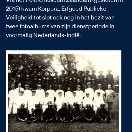
2015) kwam Korpora. Erfgoed Publieke
Veiligheid tot slot ook nog in het bezit van
twee fotoalbums van zijn dienstperiode in
voormalig Nederlands-Indië.