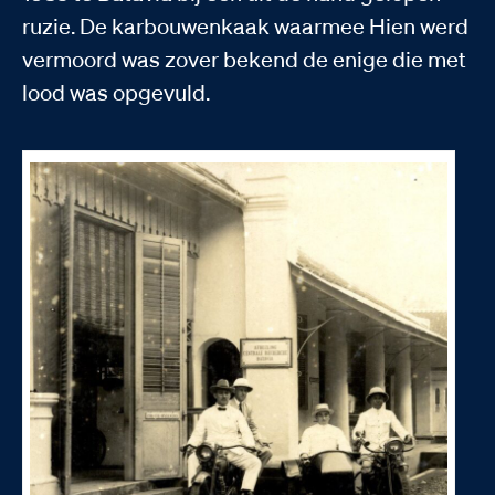
ruzie. De karbouwenkaak waarmee Hien werd
vermoord was zover bekend de enige die met
lood was opgevuld.