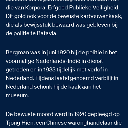
die van Korpora. Erfgoed Publieke Veiligheid.
Dit gold ook voor de bewuste karbouwenkaak,
die als bewijsstuk bewaard was gebleven bij
de politie te Batavia.
Bergman was in juni 1920 bij de politie in het
voormalige Nederlands-Indië in dienst
getreden en in 1933 tijdelijk met verlof in
Nederland. Tijdens laatstgenoemd verblijf in
Nederland schonk hij de kaak aan het
museum.
De bewuste moord werd in 1920 gepleegd op
Tjong Hien, een Chinese waronghandelaar die