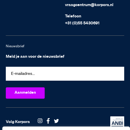
vraagcentrum@korpora.nl
Telefoon
+31 (0)55 5430691
Nieuwsbrief
Meld je aan voor de nieuwsbrief
Volg Korpora