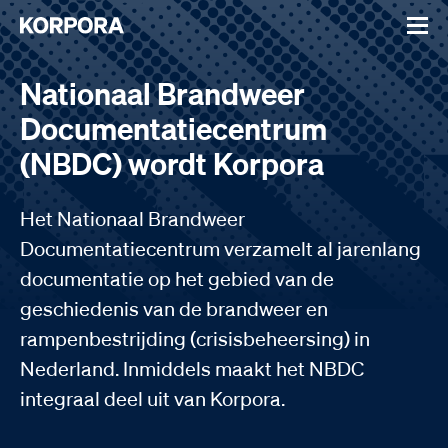
Nationaal Brandweer
Documentatiecentrum
(NBDC) wordt Korpora
Het Nationaal Brandweer
Documentatiecentrum verzamelt al jarenlang
documentatie op het gebied van de
geschiedenis van de brandweer en
rampenbestrijding (crisisbeheersing) in
Nederland. Inmiddels maakt het NBDC
integraal deel uit van Korpora.