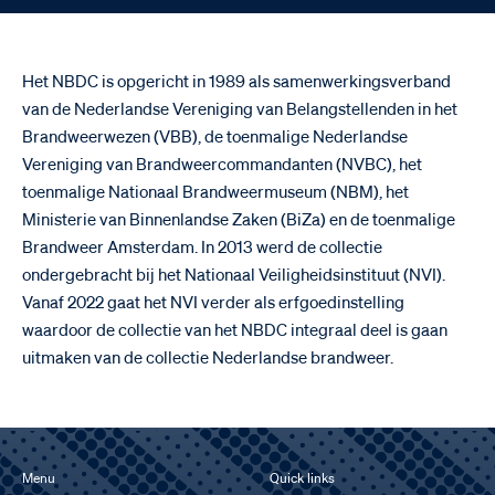
Het NBDC is opgericht in 1989 als samenwerkingsverband
van de Nederlandse Vereniging van Belangstellenden in het
Brandweerwezen (VBB), de toenmalige Nederlandse
Vereniging van Brandweercommandanten (NVBC), het
toenmalige Nationaal Brandweermuseum (NBM), het
Ministerie van Binnenlandse Zaken (BiZa) en de toenmalige
Brandweer Amsterdam. In 2013 werd de collectie
ondergebracht bij het Nationaal Veiligheidsinstituut (NVI).
Vanaf 2022 gaat het NVI verder als erfgoedinstelling
waardoor de collectie van het NBDC integraal deel is gaan
uitmaken van de collectie Nederlandse brandweer.
Menu
Quick links