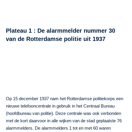
Plateau 1 : De alarmmelder nummer 30
van de Rotterdamse politie uit 1937
Op 15 december 1937 nam het Rotterdamse politiekorps een
nieuwe telefooncentrale in gebruik in het Centraal Bureau
(hoofdbureau van politie). Deze centrale was ook verbonden
met de kort daarvoor in alle wijken van de stad geplaatste 76
alarmmelders. De alarmmelders 1 tot en met 60 waren