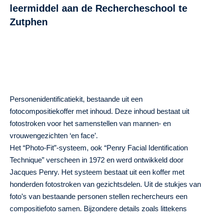
leermiddel aan de Rechercheschool te
Zutphen
Personenidentificatiekit, bestaande uit een
fotocompositiekoffer met inhoud. Deze inhoud bestaat uit
fotostroken voor het samenstellen van mannen- en
vrouwengezichten ‘en face’.
Het “Photo-Fit”-systeem, ook “Penry Facial Identification
Technique” verscheen in 1972 en werd ontwikkeld door
Jacques Penry. Het systeem bestaat uit een koffer met
honderden fotostroken van gezichtsdelen. Uit de stukjes van
foto’s van bestaande personen stellen rechercheurs een
compositiefoto samen. Bijzondere details zoals littekens