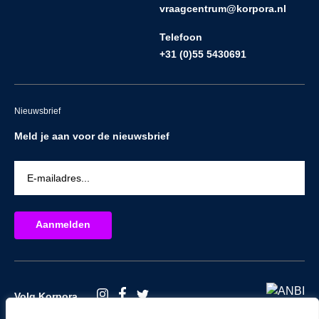
vraagcentrum@korpora.nl
Telefoon
+31 (0)55 5430691
Nieuwsbrief
Meld je aan voor de nieuwsbrief
Volg Korpora