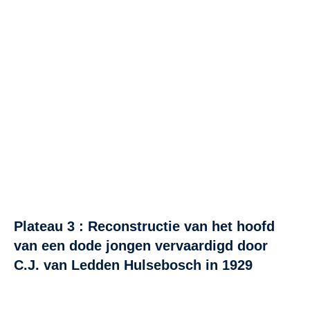
Plateau 3 : Reconstructie van het hoofd
van een dode jongen vervaardigd door
C.J. van Ledden Hulsebosch in 1929