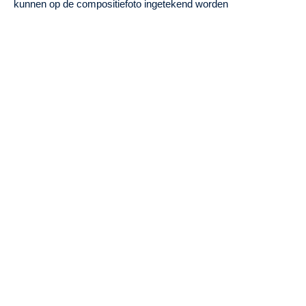
kunnen op de compositiefoto ingetekend worden