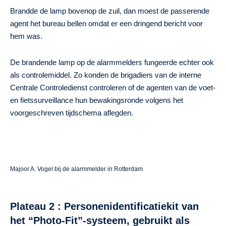
Brandde de lamp bovenop de zuil, dan moest de passerende
agent het bureau bellen omdat er een dringend bericht voor
hem was.
De brandende lamp op de alarmmelders fungeerde echter ook
als controlemiddel. Zo konden de brigadiers van de interne
Centrale Controledienst controleren of de agenten van de voet-
en fietssurveillance hun bewakingsronde volgens het
voorgeschreven tijdschema aflegden.
Majoor A. Vogel bij de alarmmelder in Rotterdam
Plateau 2 :
Personenidentificatiekit van
het “Photo-Fit”-systeem, gebruikt als