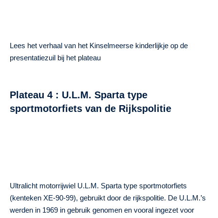
Lees het verhaal van het Kinselmeerse kinderlijkje op de
presentatiezuil bij het plateau
Plateau 4 : U.L.M. Sparta type
sportmotorfiets van de Rijkspolitie
Ultralicht motorrijwiel U.L.M. Sparta type sportmotorfiets
(kenteken XE-90-99), gebruikt door de rijkspolitie. De U.L.M.’s
werden in 1969 in gebruik genomen en vooral ingezet voor