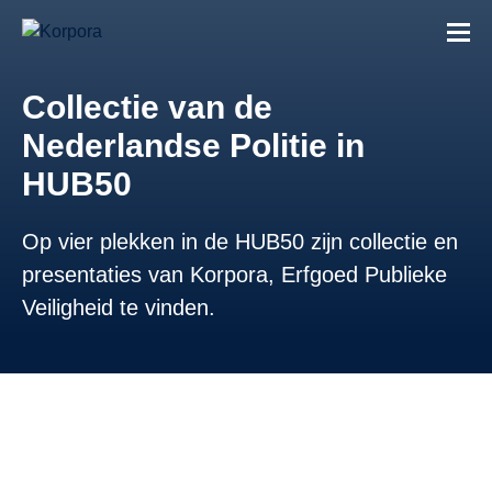
Collectie van de
Nederlandse Politie in
HUB50
Op vier plekken in de HUB50 zijn collectie en
presentaties van Korpora, Erfgoed Publieke
Veiligheid te vinden.