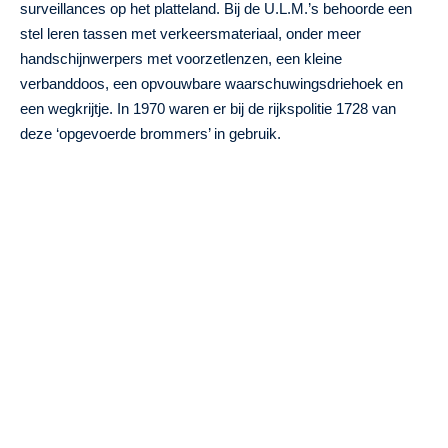
surveillances op het platteland. Bij de U.L.M.’s behoorde een
stel leren tassen met verkeersmateriaal, onder meer
handschijnwerpers met voorzetlenzen, een kleine
verbanddoos, een opvouwbare waarschuwingsdriehoek en
een wegkrijtje. In 1970 waren er bij de rijkspolitie 1728 van
deze ‘opgevoerde brommers’ in gebruik.