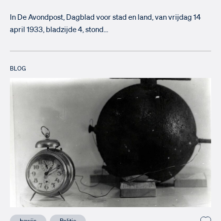
In De Avondpost, Dagblad voor stad en land, van vrijdag 14
april 1933, bladzijde 4, stond…
BLOG