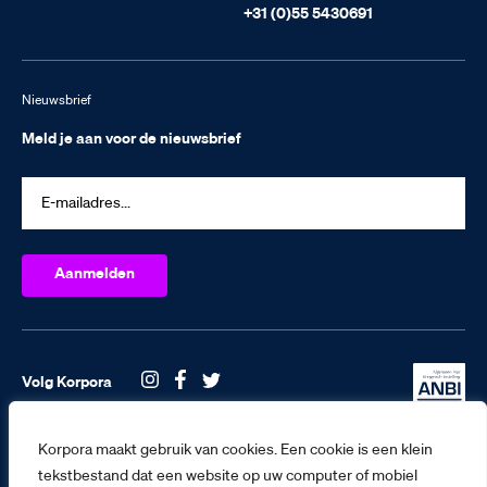
+31 (0)55 5430691
Nieuwsbrief
Meld je aan voor de nieuwsbrief
Volg Korpora
Korpora maakt gebruik van cookies. Een cookie is een klein
tekstbestand dat een website op uw computer of mobiel