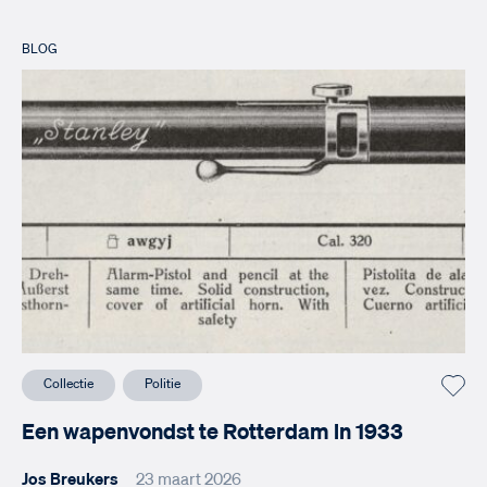
BLOG
Collectie
Politie
Een wapenvondst te Rotterdam in 1933
Jos Breukers
23 maart 2026