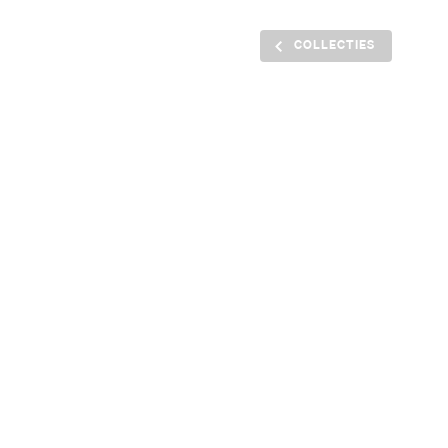
COLLECTIES