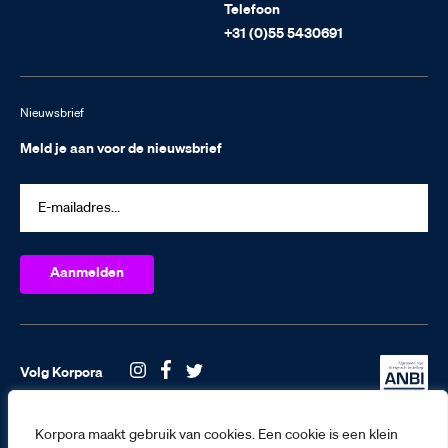
Telefoon
+31 (0)55 5430691
Nieuwsbrief
Meld je aan voor de nieuwsbrief
Volg Korpora
Korpora maakt gebruik van cookies. Een cookie is een klein