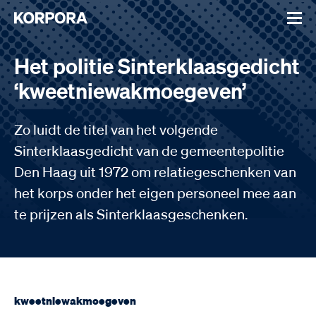
Het politie Sinterklaasgedicht
‘kweetniewakmoegeven’
Zo luidt de titel van het volgende
Sinterklaasgedicht van de gemeentepolitie
Den Haag uit 1972 om relatiegeschenken van
het korps onder het eigen personeel mee aan
te prijzen als Sinterklaasgeschenken.
kweetniewakmoegeven