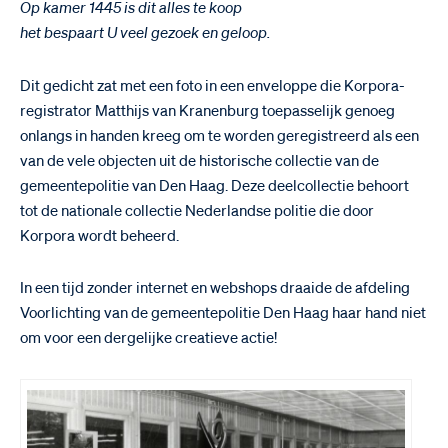
Op kamer 1445 is dit alles te koop
het bespaart U veel gezoek en geloop.
Dit gedicht zat met een foto in een enveloppe die Korpora-
registrator Matthijs van Kranenburg toepasselijk genoeg
onlangs in handen kreeg om te worden geregistreerd als een
van de vele objecten uit de historische collectie van de
gemeentepolitie van Den Haag. Deze deelcollectie behoort
tot de nationale collectie Nederlandse politie die door
Korpora wordt beheerd.
In een tijd zonder internet en webshops draaide de afdeling
Voorlichting van de gemeentepolitie Den Haag haar hand niet
om voor een dergelijke creatieve actie!