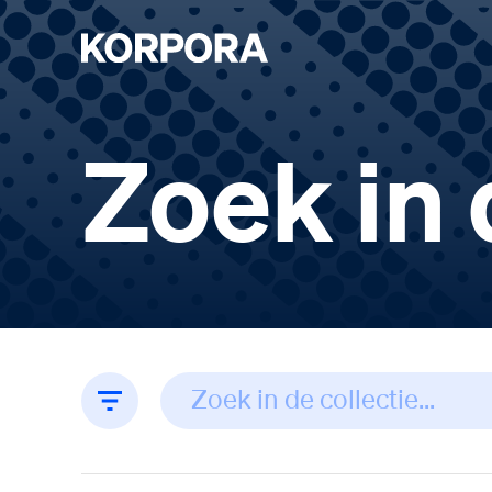
Zoek in 