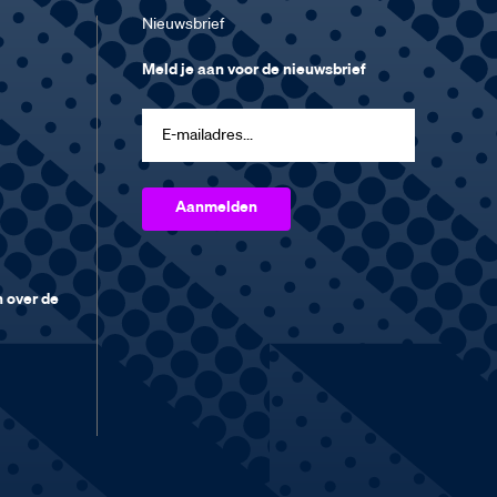
Nieuwsbrief
Meld je aan voor de nieuwsbrief
 over de